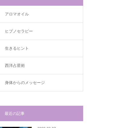
アロマオイル
ヒプノセラピー
生きるヒント
西洋占星術
身体からのメッセージ
最近の記事