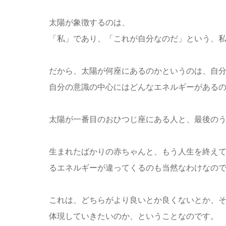
太陽が象徴するのは、
「私」であり、「これが自分なのだ」という、
だから、太陽が何座にあるのかというのは、自
自分の意識の中心にはどんなエネルギーがある
太陽が一番目のおひつじ座にある人と、最後の
生まれたばかりの赤ちゃんと、もう人生を終え
るエネルギーが違ってくるのも当然なわけなの
これは、どちらがより良いとか良くないとか、
体現していきたいのか、ということなのです。