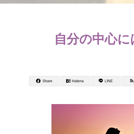
自分の中心に
Share
Hatena
LINE