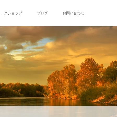
ワークショップ
ブログ
お問い合わせ