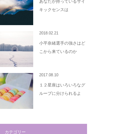
あなたが持っているサイ
キックセンスは
2018.02.21
小平奈緒選手の強さはど
こから来ているのか
2017.08.10
１２星座はいろいろなグ
ループに分けられるよ
カテゴリー