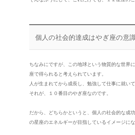
個人の社会的達成はやぎ座の意
ちなみにですが、この地球という物質的な世界
座で得られると考えられています。
人が生まれてから成長し、勉強して仕事に就い
それが、１０番目のやぎ座なのです。
だから、どちらかというと、個人の社会的な成
の星座のエネルギーが目指しているイメージに