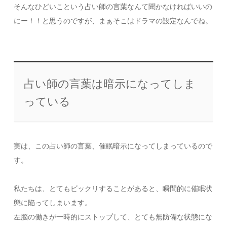
そんなひどいこという占い師の言葉なんて聞かなければいいの
にー！！と思うのですが、まぁそこはドラマの設定なんでね。
占い師の言葉は暗示になってしま
っている
実は、この占い師の言葉、催眠暗示になってしまっているので
す。
私たちは、とてもビックリすることがあると、瞬間的に催眠状
態に陥ってしまいます。
左脳の働きが一時的にストップして、とても無防備な状態にな