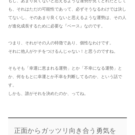
もし、あまり良くないと思えるような運勢が見てとれたとして
も、それはただの可能性であって、必ずそうなるわけでは決し
てないし、そのあまり良くないと思えるような運勢は、その人
が進化成長するために必要な『ベース』なのです。
つまり、それがその人の特徴であり、個性なわけです。
それに他人がケチをつけるんじゃない！と思うのですね。
そもそも「幸運に恵まれる運勢」とか「不幸になる運勢」と
か、何をもとに幸運とか不幸を判断してるのか、という話で
す。
しかも、誰がそれを決めたのか、ってね。
正面からガッツリ向き合う勇気を