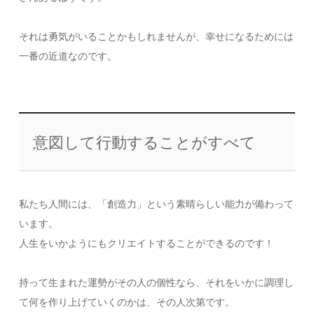
それは勇気がいることかもしれませんが、幸せになるためには
一番の近道なのです。
意図して行動することがすべて
私たち人間には、「創造力」という素晴らしい能力が備わって
います。
人生をいかようにもクリエイトすることができるのです！
持って生まれた運勢がその人の個性なら、それをいかに調理し
て何を作り上げていくのかは、その人次第です。