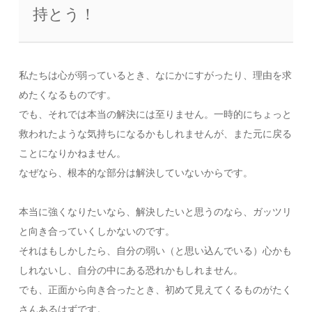
持とう！
私たちは心が弱っているとき、なにかにすがったり、理由を求
めたくなるものです。
でも、それでは本当の解決には至りません。一時的にちょっと
救われたような気持ちになるかもしれませんが、また元に戻る
ことになりかねません。
なぜなら、根本的な部分は解決していないからです。
本当に強くなりたいなら、解決したいと思うのなら、ガッツリ
と向き合っていくしかないのです。
それはもしかしたら、自分の弱い（と思い込んでいる）心かも
しれないし、自分の中にある恐れかもしれません。
でも、正面から向き合ったとき、初めて見えてくるものがたく
さんあるはずです。