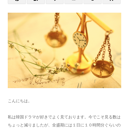
こんにちは。
私は韓国ドラマが好きでよく見ております。今でこそ見る数は
ちょっと減りましたが、全盛期には１日に１０時間分ぐらいの