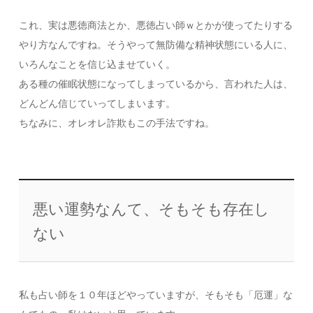
これ、実は悪徳商法とか、悪徳占い師ｗとかが使ってたりする
やり方なんですね。そうやって無防備な精神状態にいる人に、
いろんなことを信じ込ませていく。
ある種の催眠状態になってしまっているから、言われた人は、
どんどん信じていってしまいます。
ちなみに、オレオレ詐欺もこの手法ですね。
悪い運勢なんて、そもそも存在し
ない
私も占い師を１０年ほどやっていますが、そもそも「厄運」な