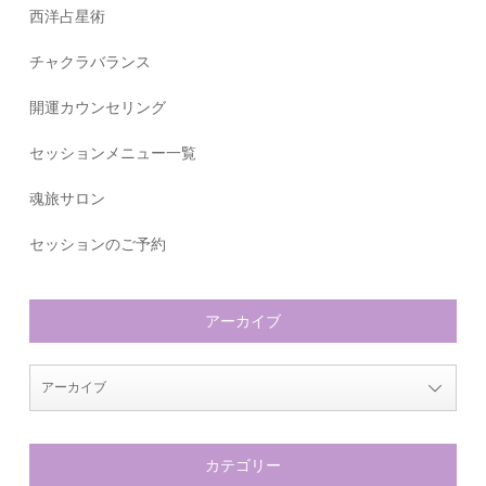
西洋占星術
チャクラバランス
開運カウンセリング
セッションメニュー一覧
魂旅サロン
セッションのご予約
アーカイブ
カテゴリー