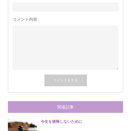
コメント内容
関連記事
今生を後悔しないために