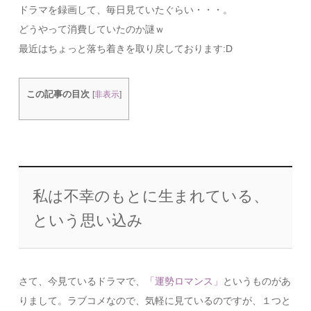
ドラマを録画して、毎日見ていたぐらい・・・。
どうやって消費していたのか謎ｗ
最近はちょっと落ち着きを取り戻しております:D
この記事の目次
[
非表示
]
私は不幸のもとに生まれている、
という思い込み
さて、今見ているドラマで、
「運勢ロマンス」
というものがあ
りまして。ラブコメなので、気軽に見ているのですが、１つと