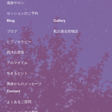
魂旅サロン
セッションのご予約
Blog
Gallery
ブログ
私の過去世物語
ヒプノセラピー
西洋占星術
アロマオイル
生きるヒント
身体からのメッセージ
Contact
よくあるご質問