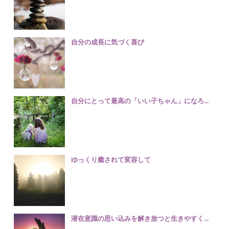
自分の成長に気づく喜び
自分にとって最高の「いい子ちゃん」になろ...
ゆっくり癒されて変容して
潜在意識の思い込みを解き放つと生きやすく...