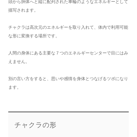
頭から胴体へと縦に配列された車輪のようなエネルギーとして
描写されます。
チャクラは高次元のエネルギーを取り入れて、体内で利用可能
な形に変換する場所です。
人間の身体にある主要な７つのエネルギーセンターで目にはみ
えません。
別の言い方をすると、思いや感情を身体とつなげるツボになり
ます。
チャクラの形