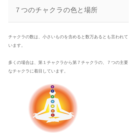
７つのチャクラの色と場所
チャクラの数は、小さいものを含めると数万あるとも言われて
います。
多くの場合は、第１チャクラから第７チャクラの、７つの主要
なチャクラに着目しています。