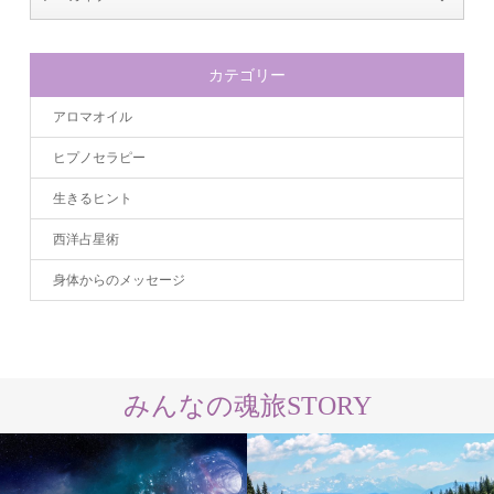
カテゴリー
アロマオイル
ヒプノセラピー
生きるヒント
西洋占星術
身体からのメッセージ
みんなの魂旅STORY