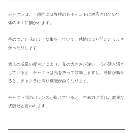
チャクラは、一般的には脊柱の各ポイントに対応されていて、
体の正面に描かれます。
茎のついた花のような形をしていて、感情により開いたりふさ
がったりします。
個人の成長の度合いにより、花の大きさが違い、心が活き活き
していると、チャクラは光を放って鼓動しますし、感情が塞が
ると、チャクラは濁り機能が鈍くなります。
チャクラ間のバランスが取れていると、生命力に溢れた健康な
状態だと言われます。