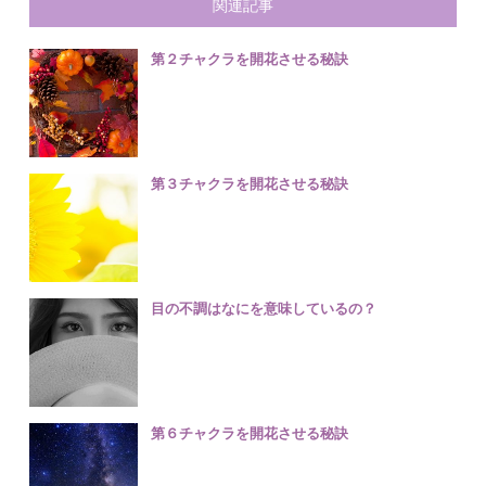
関連記事
第２チャクラを開花させる秘訣
第３チャクラを開花させる秘訣
目の不調はなにを意味しているの？
第６チャクラを開花させる秘訣