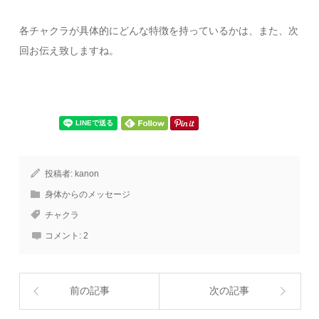
各チャクラが具体的にどんな特徴を持っているかは、また、次
回お伝え致しますね。
投稿者:
kanon
身体からのメッセージ
チャクラ
コメント:
2
前の記事
次の記事