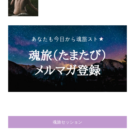
魂旅セッション