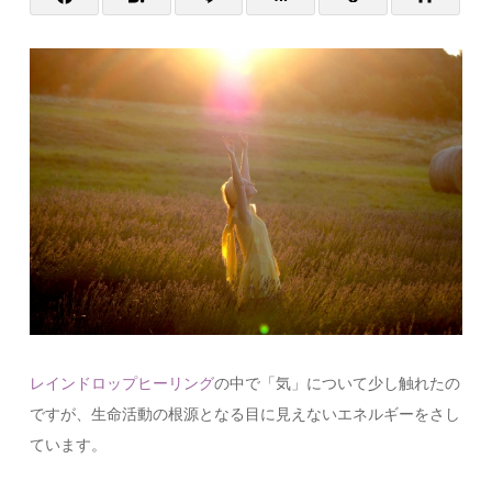
レインドロップヒーリング
の中で「気」について少し触れたの
ですが、生命活動の根源となる目に見えないエネルギーをさし
ています。