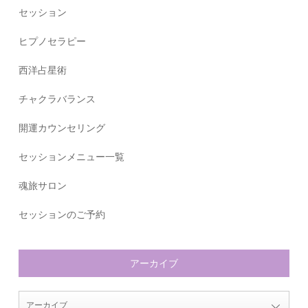
セッション
ヒプノセラピー
西洋占星術
チャクラバランス
開運カウンセリング
セッションメニュー一覧
魂旅サロン
セッションのご予約
アーカイブ