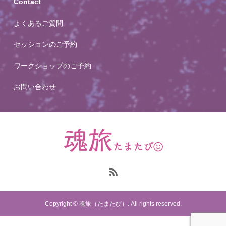
Contact
よくあるご質問
セッションのご予約
ワークショップのご予約
お問い合わせ
Copyright © 魂旅（たまたび）. All rights reserved.