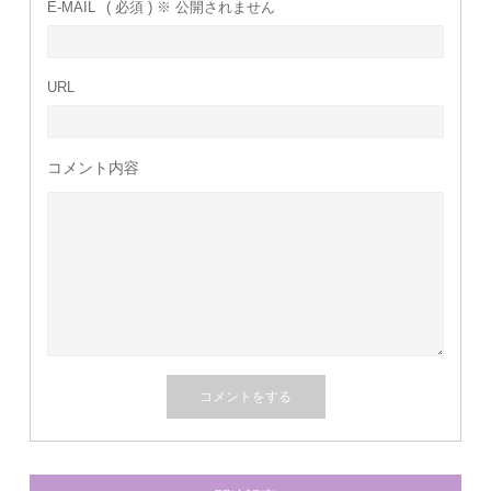
E-MAIL
( 必須 ) ※ 公開されません
URL
コメント内容