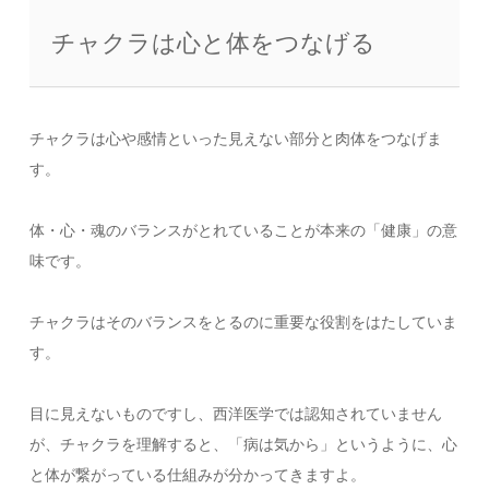
チャクラは心と体をつなげる
チャクラは心や感情といった見えない部分と肉体をつなげま
す。
体・心・魂のバランスがとれていることが本来の「健康」の意
味です。
チャクラはそのバランスをとるのに重要な役割をはたしていま
す。
目に見えないものですし、西洋医学では認知されていません
が、チャクラを理解すると、「病は気から」というように、心
と体が繋がっている仕組みが分かってきますよ。