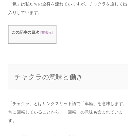
「気」は私たちの全身を流れていますが、チャクラを通して出
入りしています。
この記事の目次
[
非表示
]
チャクラの意味と働き
「チャクラ」とはサンクスリット語で「車輪」を意味します。
常に回転していることから、「回転」の意味も含まれていま
す。